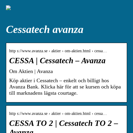
Cessatech avanza
http s://www.avanza.se › aktier › om-aktien.html › cessa…
CESSA | Cessatech – Avanza
Om Aktien | Avanza
Köp aktier i Cessatech – enkelt och billigt hos
Avanza Bank. Klicka här för att se kursen och köpa
till marknadens lägsta courtage.
http s://www.avanza.se › aktier › om-aktien.html › cessa…
CESSA TO 2 | Cessatech TO 2 –
Avanza