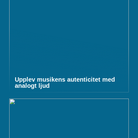
Upplev musikens autenticitet med
analogt ljud