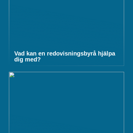
Vad kan en redovisningsbyrå hjälpa
dig med?