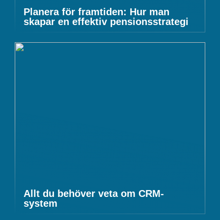
Planera för framtiden: Hur man
skapar en effektiv pensionsstrategi
Allt du behöver veta om CRM-
system