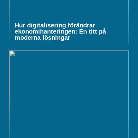
Hur digitalisering förändrar
ekonomihanteringen: En titt på
moderna lösningar