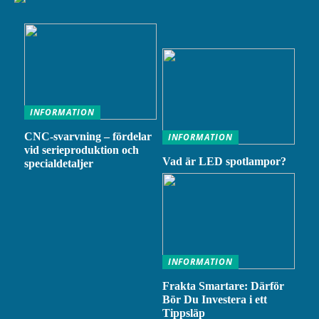
INFORMATION
CNC-svarvning – fördelar
INFORMATION
vid serieproduktion och
Vad är LED spotlampor?
specialdetaljer
INFORMATION
Frakta Smartare: Därför
Bör Du Investera i ett
Tippsläp