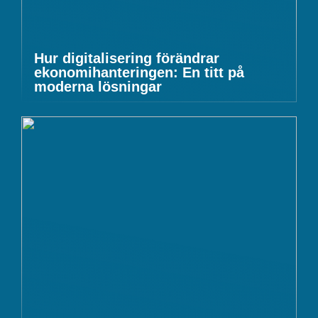
Hur digitalisering förändrar
ekonomihanteringen: En titt på
moderna lösningar