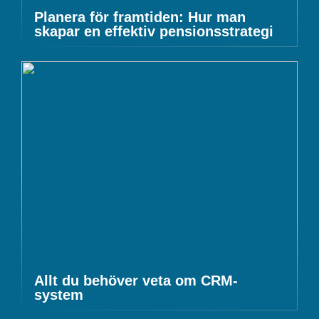
Planera för framtiden: Hur man
skapar en effektiv pensionsstrategi
Allt du behöver veta om CRM-
system