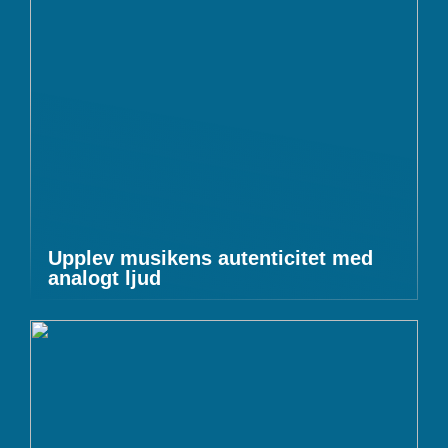
Upplev musikens autenticitet med
analogt ljud