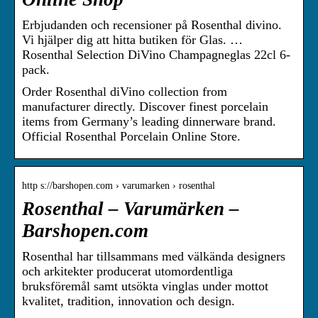
Erbjudanden och recensioner på Rosenthal divino.
Vi hjälper dig att hitta butiken för Glas. …
Rosenthal Selection DiVino Champagneglas 22cl 6-
pack.
Order Rosenthal diVino collection from
manufacturer directly. Discover finest porcelain
items from Germany’s leading dinnerware brand.
Official Rosenthal Porcelain Online Store.
http s://barshopen.com › varumarken › rosenthal
Rosenthal – Varumärken –
Barshopen.com
Rosenthal har tillsammans med välkända designers
och arkitekter producerat utomordentliga
bruksföremål samt utsökta vinglas under mottot
kvalitet, tradition, innovation och design.