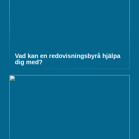
Vad kan en redovisningsbyrå hjälpa
dig med?