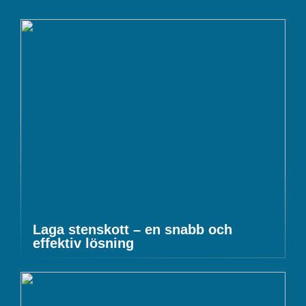
Laga stenskott – en snabb och
effektiv lösning