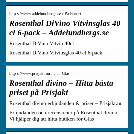
http s://www.addelundbergs.se › På Bordet
Rosenthal DiVino Vitvinsglas 40
cl 6-pack – Addelundbergs.se
Rosenthal DiVino Vitvin 40cl
Rosenthal DiVino Vitvinsglas 40 cl 6-pack
http s://www.prisjakt.nu › … › Glas
Rosenthal divino – Hitta bästa
priset på Prisjakt
Rosenthal divino erbjudanden & priser – Prisjakt.nu
Erbjudanden och recensioner på Rosenthal divino.
Vi hjälper dig att hitta butiken för Glas