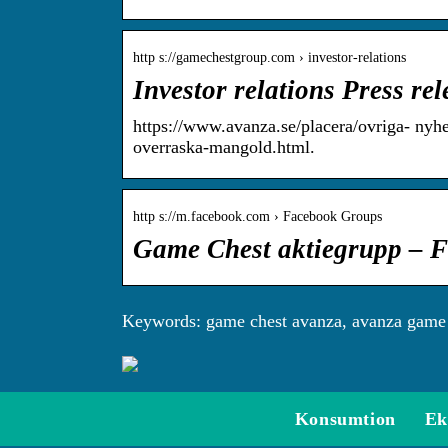
http s://gamechestgroup.com › investor-relations
Investor relations Press r
https://www.avanza.se/placera/ovriga- nyh
overraska-mangold.html.
http s://m.facebook.com › Facebook Groups
Game Chest aktiegrupp – 
Keywords: game chest avanza, avanza game 
Konsumtion
Ek