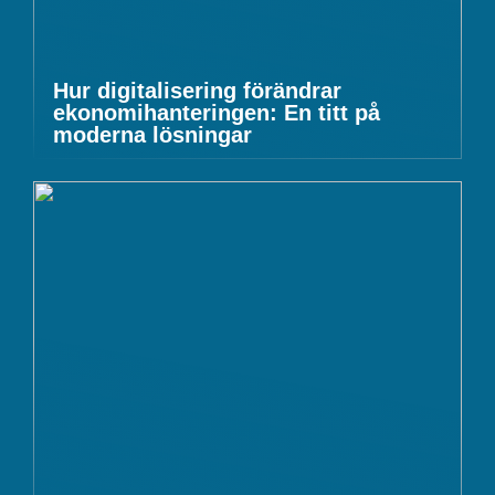
Hur digitalisering förändrar
ekonomihanteringen: En titt på
moderna lösningar