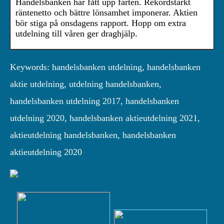
Handelsbanken har fått upp farten. Rekordstarkt
räntenetto och bättre lönsamhet imponerar. Aktien
bör stiga på onsdagens rapport. Hopp om extra
utdelning till våren ger draghjälp.
Keywords: handelsbanken utdelning, handelsbanken
aktie utdelning, utdelning handelsbanken,
handelsbanken utdelning 2017, handelsbanken
utdelning 2020, handelsbanken aktieutdelning 2021,
aktieutdelning handelsbanken, handelsbanken
aktieutdelning 2020