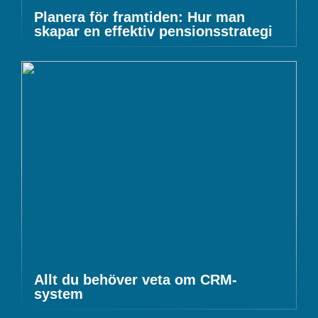
Planera för framtiden: Hur man
skapar en effektiv pensionsstrategi
Allt du behöver veta om CRM-
system