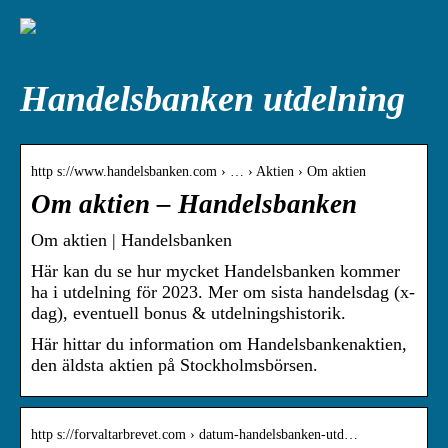
Handelsbanken utdelning
http s://www.handelsbanken.com › … › Aktien › Om aktien
Om aktien – Handelsbanken
Om aktien | Handelsbanken
Här kan du se hur mycket Handelsbanken kommer
ha i utdelning för 2023. Mer om sista handelsdag (x-
dag), eventuell bonus & utdelningshistorik.
Här hittar du information om Handelsbankenaktien,
den äldsta aktien på Stockholmsbörsen.
http s://forvaltarbrevet.com › datum-handelsbanken-utd…