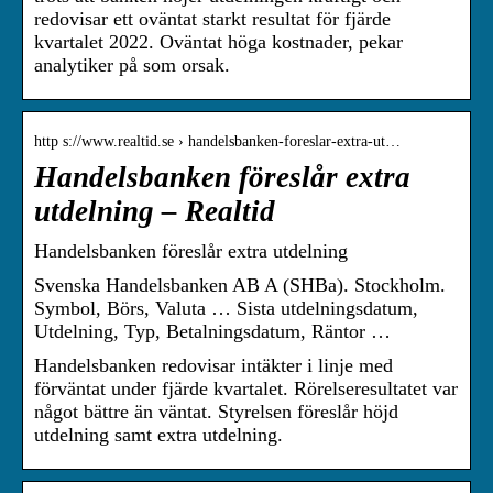
redovisar ett oväntat starkt resultat för fjärde
kvartalet 2022. Oväntat höga kostnader, pekar
analytiker på som orsak.
http s://www.realtid.se › handelsbanken-foreslar-extra-ut…
Handelsbanken föreslår extra
utdelning – Realtid
Handelsbanken föreslår extra utdelning
Svenska Handelsbanken AB A (SHBa). Stockholm.
Symbol, Börs, Valuta … Sista utdelningsdatum,
Utdelning, Typ, Betalningsdatum, Räntor …
Handelsbanken redovisar intäkter i linje med
förväntat under fjärde kvartalet. Rörelseresultatet var
något bättre än väntat. Styrelsen föreslår höjd
utdelning samt extra utdelning.