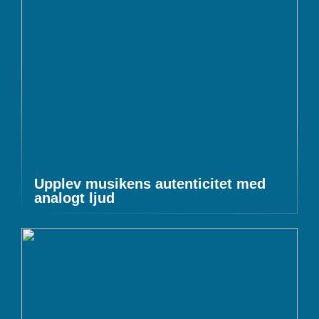
Upplev musikens autenticitet med
analogt ljud