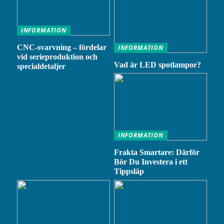
INFORMATION
CNC-svarvning – fördelar
INFORMATION
vid serieproduktion och
Vad är LED spotlampor?
specialdetaljer
INFORMATION
Frakta Smartare: Därför
Bör Du Investera i ett
Tippsläp