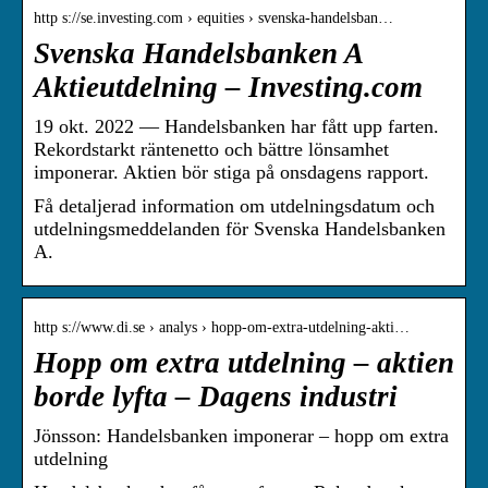
http s://se.investing.com › equities › svenska-handelsban…
Svenska Handelsbanken A
Aktieutdelning – Investing.com
19 okt. 2022 — Handelsbanken har fått upp farten.
Rekordstarkt räntenetto och bättre lönsamhet
imponerar. Aktien bör stiga på onsdagens rapport.
Få detaljerad information om utdelningsdatum och
utdelningsmeddelanden för Svenska Handelsbanken
A.
http s://www.di.se › analys › hopp-om-extra-utdelning-akti…
Hopp om extra utdelning – aktien
borde lyfta – Dagens industri
Jönsson: Handelsbanken imponerar – hopp om extra
utdelning