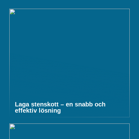
Laga stenskott – en snabb och
effektiv lösning