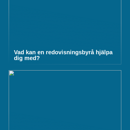
Vad kan en redovisningsbyrå hjälpa
dig med?