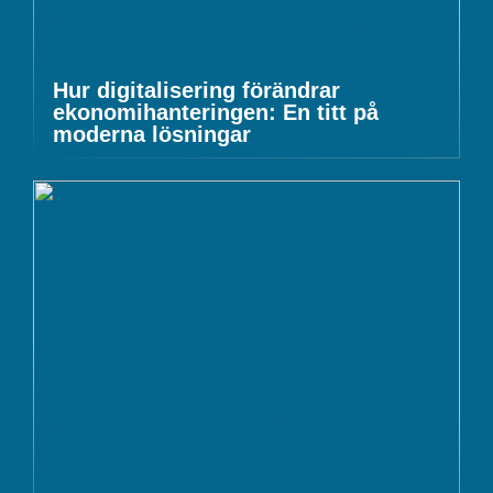
Hur digitalisering förändrar
ekonomihanteringen: En titt på
moderna lösningar