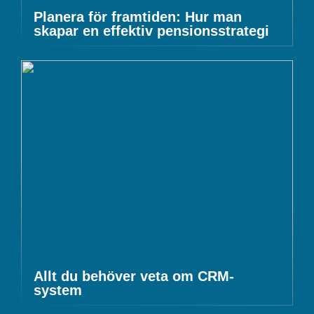
Planera för framtiden: Hur man
skapar en effektiv pensionsstrategi
Allt du behöver veta om CRM-
system