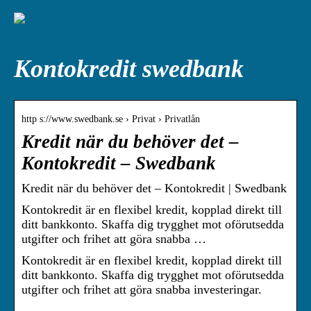
Kontokredit swedbank
http s://www.swedbank.se › Privat › Privatlån
Kredit när du behöver det –
Kontokredit – Swedbank
Kredit när du behöver det – Kontokredit | Swedbank
Kontokredit är en flexibel kredit, kopplad direkt till
ditt bankkonto. Skaffa dig trygghet mot oförutsedda
utgifter och frihet att göra snabba …
Kontokredit är en flexibel kredit, kopplad direkt till
ditt bankkonto. Skaffa dig trygghet mot oförutsedda
utgifter och frihet att göra snabba investeringar.