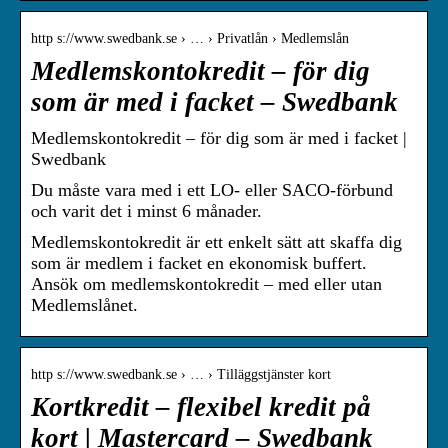
http s://www.swedbank.se › … › Privatlån › Medlemslån
Medlemskontokredit – för dig
som är med i facket – Swedbank
Medlemskontokredit – för dig som är med i facket |
Swedbank
Du måste vara med i ett LO- eller SACO-förbund
och varit det i minst 6 månader.
Medlemskontokredit är ett enkelt sätt att skaffa dig
som är medlem i facket en ekonomisk buffert.
Ansök om medlemskontokredit – med eller utan
Medlemslånet.
http s://www.swedbank.se › … › Tilläggstjänster kort
Kortkredit – flexibel kredit på
kort | Mastercard – Swedbank