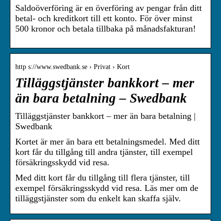
Saldoöverföring är en överföring av pengar från ditt
betal- och kreditkort till ett konto. För över minst
500 kronor och betala tillbaka på månadsfakturan!
http s://www.swedbank.se › Privat › Kort
Tilläggstjänster bankkort – mer
än bara betalning – Swedbank
Tilläggstjänster bankkort – mer än bara betalning |
Swedbank
Kortet är mer än bara ett betalningsmedel. Med ditt
kort får du tillgång till andra tjänster, till exempel
försäkringsskydd vid resa.
Med ditt kort får du tillgång till flera tjänster, till
exempel försäkringsskydd vid resa. Läs mer om de
tilläggstjänster som du enkelt kan skaffa själv.