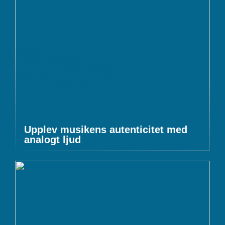
Upplev musikens autenticitet med
analogt ljud