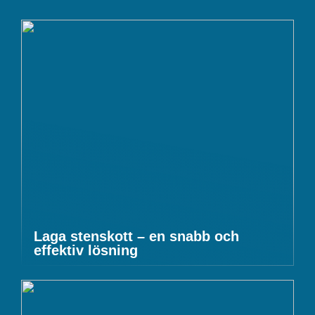
Laga stenskott – en snabb och
effektiv lösning