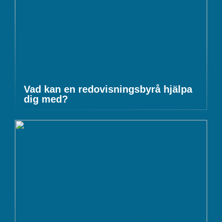
Vad kan en redovisningsbyrå hjälpa
dig med?