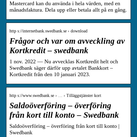
Mastercard kan du använda i hela värden, med en
månadsfaktura. Dela upp eller betala allt på en gång.
http s://internetbank.swedbank.se › download
Frågor och var om avveckling av
Kortkredit – swedbank
1 nov. 2022 — Nu avvecklas Kortkredit helt och
Swedbank säger därför upp avtalet Bankkort –
Kortkredit från den 10 januari 2023.
http s://www.swedbank.se › … › Tilläggstjänster kort
Saldoöverföring – överföring
från kort till konto – Swedbank
Saldoöverföring – överföring från kort till konto |
Swedbank