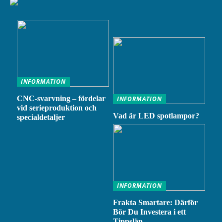
INFORMATION
CNC-svarvning – fördelar
INFORMATION
vid serieproduktion och
Vad är LED spotlampor?
specialdetaljer
INFORMATION
Frakta Smartare: Därför
Bör Du Investera i ett
Tippsläp