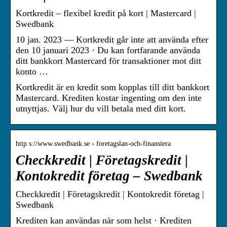
Kortkredit – flexibel kredit på kort | Mastercard |
Swedbank
10 jan. 2023 — Kortkredit går inte att använda efter
den 10 januari 2023 · Du kan fortfarande använda
ditt bankkort Mastercard för transaktioner mot ditt
konto …
Kortkredit är en kredit som kopplas till ditt bankkort
Mastercard. Krediten kostar ingenting om den inte
utnyttjas. Välj hur du vill betala med ditt kort.
http s://www.swedbank.se › foretagslan-och-finansiera
Checkkredit | Företagskredit |
Kontokredit företag – Swedbank
Checkkredit | Företagskredit | Kontokredit företag |
Swedbank
Krediten kan användas när som helst · Krediten