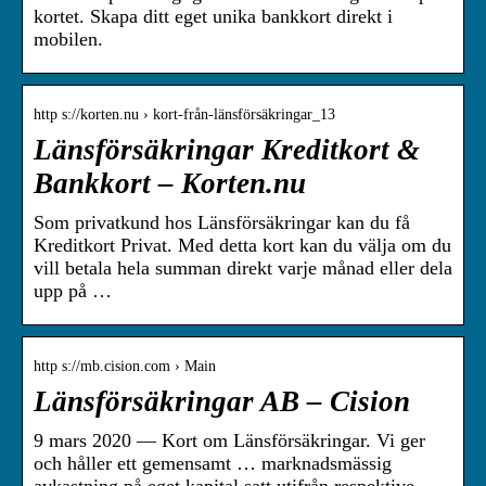
kortet. Skapa ditt eget unika bankkort direkt i
mobilen.
http s://korten.nu › kort-från-länsförsäkringar_13
Länsförsäkringar Kreditkort &
Bankkort – Korten.nu
Som privatkund hos Länsförsäkringar kan du få
Kreditkort Privat. Med detta kort kan du välja om du
vill betala hela summan direkt varje månad eller dela
upp på …
http s://mb.cision.com › Main
Länsförsäkringar AB – Cision
9 mars 2020 — Kort om Länsförsäkringar. Vi ger
och håller ett gemensamt … marknadsmässig