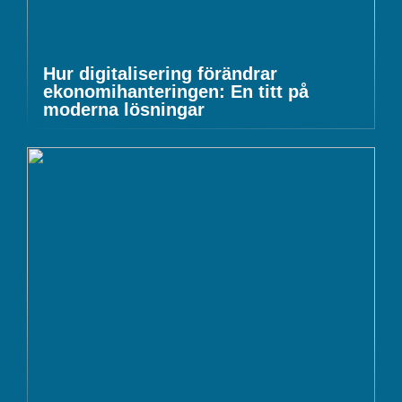
Hur digitalisering förändrar
ekonomihanteringen: En titt på
moderna lösningar