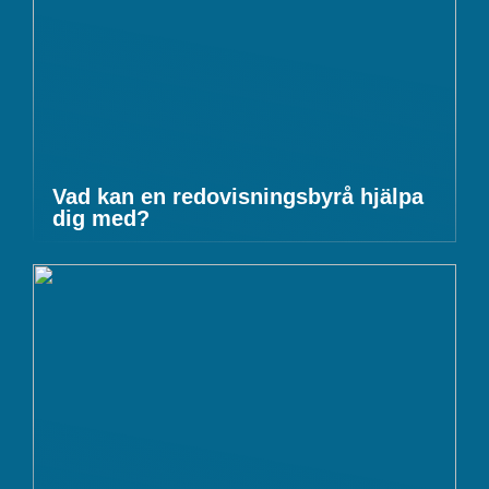
Vad kan en redovisningsbyrå hjälpa
dig med?