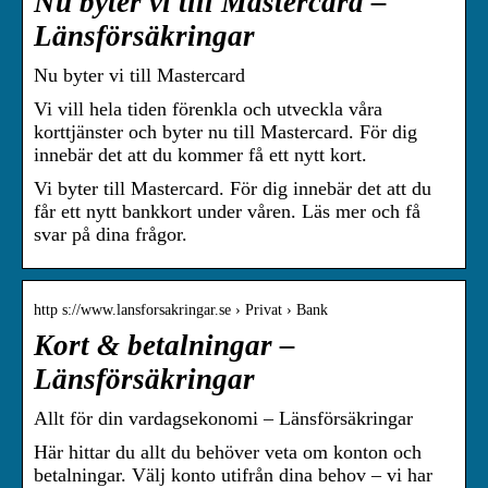
Nu byter vi till Mastercard –
Länsförsäkringar
Nu byter vi till Mastercard
Vi vill hela tiden förenkla och utveckla våra
korttjänster och byter nu till Mastercard. För dig
innebär det att du kommer få ett nytt kort.
Vi byter till Mastercard. För dig innebär det att du
får ett nytt bankkort under våren. Läs mer och få
svar på dina frågor.
http s://www.lansforsakringar.se › Privat › Bank
Kort & betalningar –
Länsförsäkringar
Allt för din vardagsekonomi – Länsförsäkringar
Här hittar du allt du behöver veta om konton och
betalningar. Välj konto utifrån dina behov – vi har