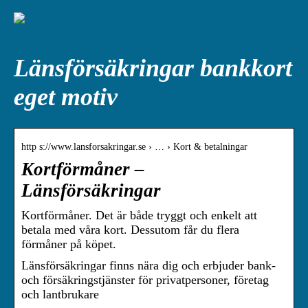
Länsförsäkringar bankkort
eget motiv
http s://www.lansforsakringar.se › … › Kort & betalningar
Kortförmåner –
Länsförsäkringar
Kortförmåner. Det är både tryggt och enkelt att
betala med våra kort. Dessutom får du flera
förmåner på köpet.
Länsförsäkringar finns nära dig och erbjuder bank-
och försäkringstjänster för privatpersoner, företag
och lantbrukare