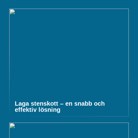
Laga stenskott – en snabb och
effektiv lösning