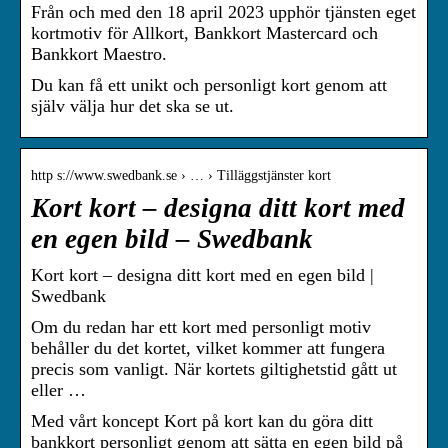
Från och med den 18 april 2023 upphör tjänsten eget
kortmotiv för Allkort, Bankkort Mastercard och
Bankkort Maestro.
Du kan få ett unikt och personligt kort genom att
själv välja hur det ska se ut.
http s://www.swedbank.se › … › Tilläggstjänster kort
Kort kort – designa ditt kort med
en egen bild – Swedbank
Kort kort – designa ditt kort med en egen bild |
Swedbank
Om du redan har ett kort med personligt motiv
behåller du det kortet, vilket kommer att fungera
precis som vanligt. När kortets giltighetstid gått ut
eller …
Med vårt koncept Kort på kort kan du göra ditt
bankkort personligt genom att sätta en egen bild på