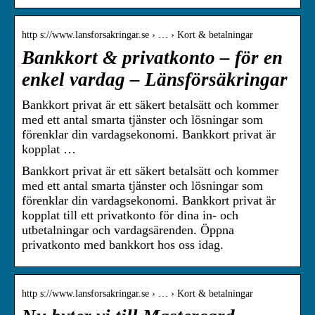
http s://www.lansforsakringar.se › … › Kort & betalningar
Bankkort & privatkonto – för en
enkel vardag – Länsförsäkringar
Bankkort privat är ett säkert betalsätt och kommer
med ett antal smarta tjänster och lösningar som
förenklar din vardagsekonomi. Bankkort privat är
kopplat …
Bankkort privat är ett säkert betalsätt och kommer
med ett antal smarta tjänster och lösningar som
förenklar din vardagsekonomi. Bankkort privat är
kopplat till ett privatkonto för dina in- och
utbetalningar och vardagsärenden. Öppna
privatkonto med bankkort hos oss idag.
http s://www.lansforsakringar.se › … › Kort & betalningar