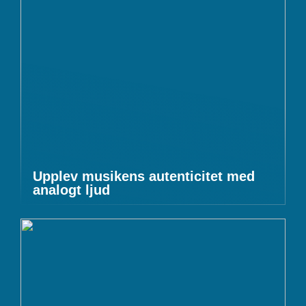
Upplev musikens autenticitet med
analogt ljud