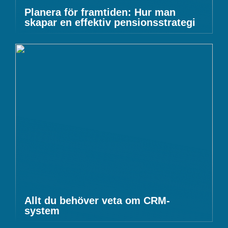
Planera för framtiden: Hur man
skapar en effektiv pensionsstrategi
Allt du behöver veta om CRM-
system