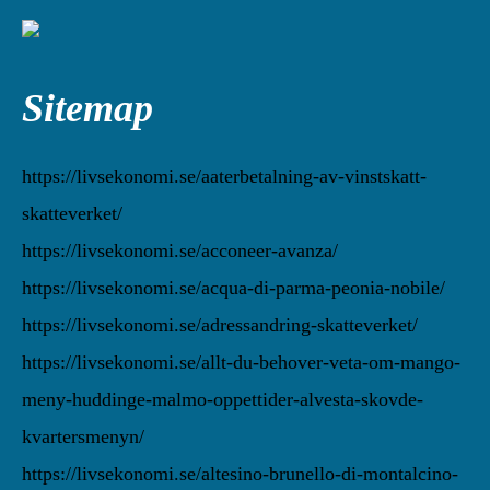
Sitemap
https://livsekonomi.se/aaterbetalning-av-vinstskatt-
skatteverket/
https://livsekonomi.se/acconeer-avanza/
https://livsekonomi.se/acqua-di-parma-peonia-nobile/
https://livsekonomi.se/adressandring-skatteverket/
https://livsekonomi.se/allt-du-behover-veta-om-mango-
meny-huddinge-malmo-oppettider-alvesta-skovde-
kvartersmenyn/
https://livsekonomi.se/altesino-brunello-di-montalcino-