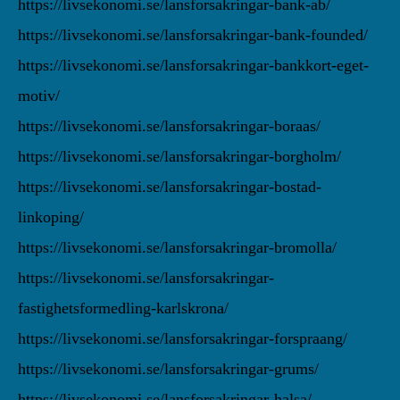
https://livsekonomi.se/lansforsakringar-bank-ab/
https://livsekonomi.se/lansforsakringar-bank-founded/
https://livsekonomi.se/lansforsakringar-bankkort-eget-
motiv/
https://livsekonomi.se/lansforsakringar-boraas/
https://livsekonomi.se/lansforsakringar-borgholm/
https://livsekonomi.se/lansforsakringar-bostad-
linkoping/
https://livsekonomi.se/lansforsakringar-bromolla/
https://livsekonomi.se/lansforsakringar-
fastighetsformedling-karlskrona/
https://livsekonomi.se/lansforsakringar-forspraang/
https://livsekonomi.se/lansforsakringar-grums/
https://livsekonomi.se/lansforsakringar-halsa/