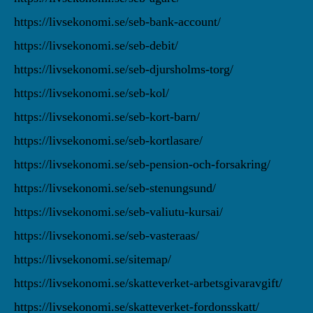
https://livsekonomi.se/seb-bank-account/
https://livsekonomi.se/seb-debit/
https://livsekonomi.se/seb-djursholms-torg/
https://livsekonomi.se/seb-kol/
https://livsekonomi.se/seb-kort-barn/
https://livsekonomi.se/seb-kortlasare/
https://livsekonomi.se/seb-pension-och-forsakring/
https://livsekonomi.se/seb-stenungsund/
https://livsekonomi.se/seb-valiutu-kursai/
https://livsekonomi.se/seb-vasteraas/
https://livsekonomi.se/sitemap/
https://livsekonomi.se/skatteverket-arbetsgivaravgift/
https://livsekonomi.se/skatteverket-fordonsskatt/