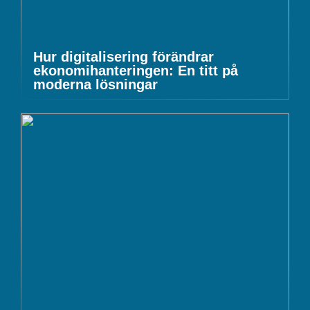
Hur digitalisering förändrar
ekonomihanteringen: En titt på
moderna lösningar