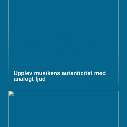
Upplev musikens autenticitet med
analogt ljud