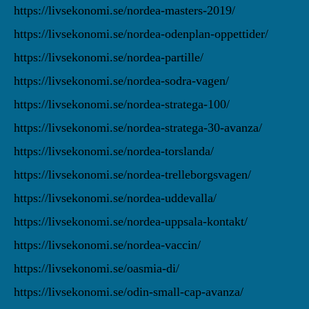
https://livsekonomi.se/nordea-masters-2019/
https://livsekonomi.se/nordea-odenplan-oppettider/
https://livsekonomi.se/nordea-partille/
https://livsekonomi.se/nordea-sodra-vagen/
https://livsekonomi.se/nordea-stratega-100/
https://livsekonomi.se/nordea-stratega-30-avanza/
https://livsekonomi.se/nordea-torslanda/
https://livsekonomi.se/nordea-trelleborgsvagen/
https://livsekonomi.se/nordea-uddevalla/
https://livsekonomi.se/nordea-uppsala-kontakt/
https://livsekonomi.se/nordea-vaccin/
https://livsekonomi.se/oasmia-di/
https://livsekonomi.se/odin-small-cap-avanza/