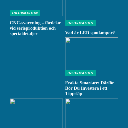
INFORMATION
CNC-svarvning – fördelar
INFORMATION
vid serieproduktion och
Vad är LED spotlampor?
specialdetaljer
INFORMATION
Frakta Smartare: Därför
Bör Du Investera i ett
Tippsläp