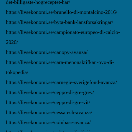
det-billigaste-hogreceptet-har/
https://livsekonomi.se/brunello-di-montalcino-2016/
https://livsekonomi.se/byta-bank-lansforsakringar/
https://livsekonomi.se/campionato-europeo-di-calcio-
2020/
https://livsekonomi.se/canopy-avanza/
https://livsekonomi.se/cara-menonaktifkan-ovo-di-
tokopedia/
https://livsekonomi.se/carnegie-sverigefond-avanza/
https://livsekonomi.se/ceppo-di-gre-grey/
https://livsekonomi.se/ceppo-di-gre-vit/
https://livsekonomi.se/cessatech-avanza/
https://livsekonomi.se/coinbase-avanza/