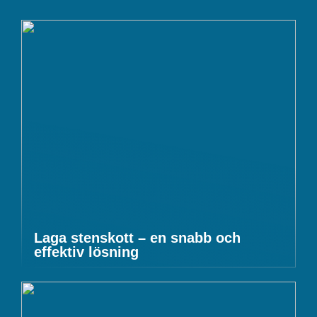
Laga stenskott – en snabb och
effektiv lösning