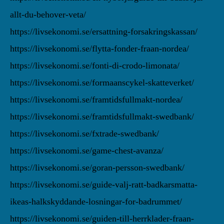
allt-du-behover-veta/
https://livsekonomi.se/ersattning-forsakringskassan/
https://livsekonomi.se/flytta-fonder-fraan-nordea/
https://livsekonomi.se/fonti-di-crodo-limonata/
https://livsekonomi.se/formaanscykel-skatteverket/
https://livsekonomi.se/framtidsfullmakt-nordea/
https://livsekonomi.se/framtidsfullmakt-swedbank/
https://livsekonomi.se/fxtrade-swedbank/
https://livsekonomi.se/game-chest-avanza/
https://livsekonomi.se/goran-persson-swedbank/
https://livsekonomi.se/guide-valj-ratt-badkarsmatta-
ikeas-halkskyddande-losningar-for-badrummet/
https://livsekonomi.se/guiden-till-herrklader-fraan-