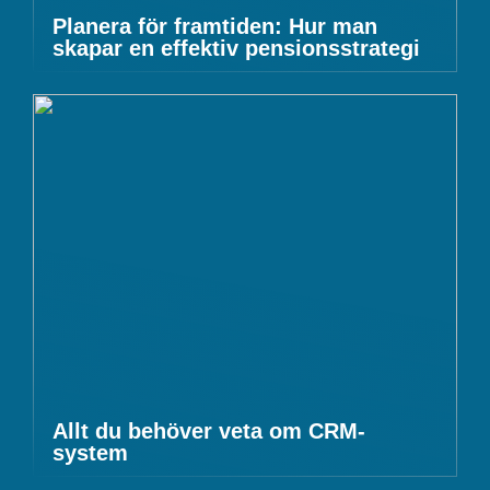
Planera för framtiden: Hur man
skapar en effektiv pensionsstrategi
Allt du behöver veta om CRM-
system