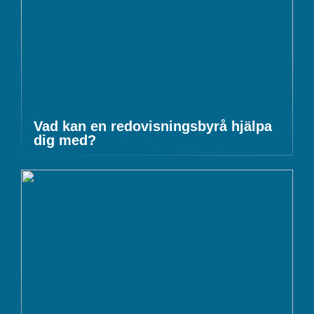
Vad kan en redovisningsbyrå hjälpa
dig med?