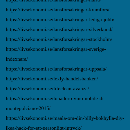
https://livsekonomi.se/lansforsakringar-kramfors/
https://livsekonomi.se/lansforsakringar-lediga-jobb/
https://livsekonomi.se/lansforsakringar-silverkund/
https://livsekonomi.se/lansforsakringar-stockholm/
https://livsekonomi.se/lansforsakringar-sverige-
indexnara/
https://livsekonomi.se/lansforsakringar-uppsala/
https://livsekonomi.se/lexly-handelsbanken/
https://livsekonomi.se/lifeclean-avanza/
https://livsekonomi.se/lunadoro-vino-nobile-di-
montepulciano-2015/
https://livsekonomi.se/maala-om-din-billy-bokhylla-diy-
ikea-hack-for-ett-personligt-intryck/