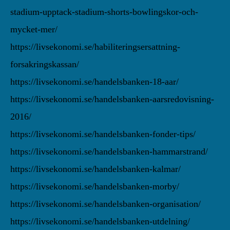
stadium-upptack-stadium-shorts-bowlingskor-och-
mycket-mer/
https://livsekonomi.se/habiliteringsersattning-
forsakringskassan/
https://livsekonomi.se/handelsbanken-18-aar/
https://livsekonomi.se/handelsbanken-aarsredovisning-
2016/
https://livsekonomi.se/handelsbanken-fonder-tips/
https://livsekonomi.se/handelsbanken-hammarstrand/
https://livsekonomi.se/handelsbanken-kalmar/
https://livsekonomi.se/handelsbanken-morby/
https://livsekonomi.se/handelsbanken-organisation/
https://livsekonomi.se/handelsbanken-utdelning/