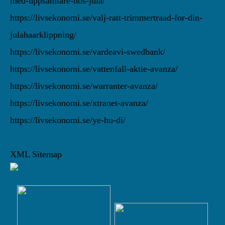
med-uppsamlare-hos-jula/
https://livsekonomi.se/valj-ratt-trimmertraad-for-din-
julahaarklippning/
https://livsekonomi.se/vardeavi-swedbank/
https://livsekonomi.se/vattenfall-aktie-avanza/
https://livsekonomi.se/warranter-avanza/
https://livsekonomi.se/xtranet-avanza/
https://livsekonomi.se/ye-hu-di/
XML Sitemap