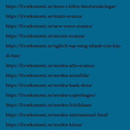
https://livsekonomi.se/moss-i-bilen-lansforsakringar/
https://livsekonomi.se/musti-avanza/
https://livsekonomi.se/new-wave-avanza/
https://livsekonomi.se/nexam-avanza/
https://livsekonomi.se/nghich-tap-sung-nhanh-con-kip-
di-ban/
https://livsekonomi.se/nordea-alfa-avanza/
https://livsekonomi.se/nordea-anstallda/
https://livsekonomi.se/nordea-bank-dosa/
https://livsekonomi.se/nordea-copenhagen/
https://livsekonomi.se/nordea-fritidslaan/
https://livsekonomi.se/nordea-international-fund/
https://livsekonomi.se/nordea-kinna/