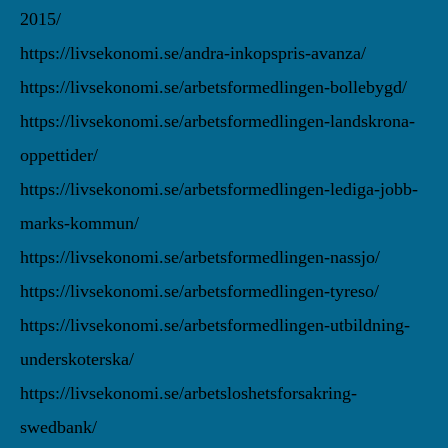
2015/
https://livsekonomi.se/andra-inkopspris-avanza/
https://livsekonomi.se/arbetsformedlingen-bollebygd/
https://livsekonomi.se/arbetsformedlingen-landskrona-
oppettider/
https://livsekonomi.se/arbetsformedlingen-lediga-jobb-
marks-kommun/
https://livsekonomi.se/arbetsformedlingen-nassjo/
https://livsekonomi.se/arbetsformedlingen-tyreso/
https://livsekonomi.se/arbetsformedlingen-utbildning-
underskoterska/
https://livsekonomi.se/arbetsloshetsforsakring-
swedbank/