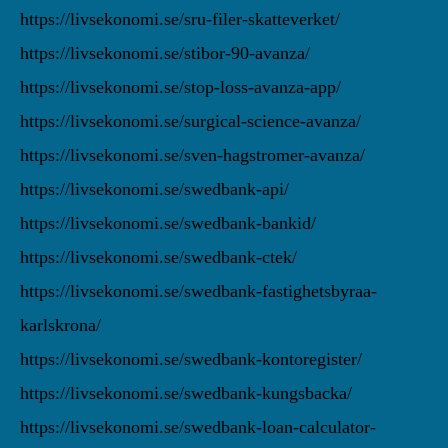
https://livsekonomi.se/sru-filer-skatteverket/
https://livsekonomi.se/stibor-90-avanza/
https://livsekonomi.se/stop-loss-avanza-app/
https://livsekonomi.se/surgical-science-avanza/
https://livsekonomi.se/sven-hagstromer-avanza/
https://livsekonomi.se/swedbank-api/
https://livsekonomi.se/swedbank-bankid/
https://livsekonomi.se/swedbank-ctek/
https://livsekonomi.se/swedbank-fastighetsbyraa-
karlskrona/
https://livsekonomi.se/swedbank-kontoregister/
https://livsekonomi.se/swedbank-kungsbacka/
https://livsekonomi.se/swedbank-loan-calculator-