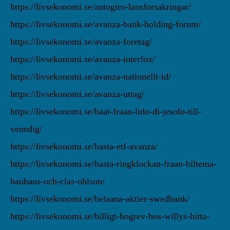
https://livsekonomi.se/autogiro-lansforsakringar/
https://livsekonomi.se/avanza-bank-holding-forum/
https://livsekonomi.se/avanza-foretag/
https://livsekonomi.se/avanza-interfox/
https://livsekonomi.se/avanza-nationellt-id/
https://livsekonomi.se/avanza-uttag/
https://livsekonomi.se/baat-fraan-lido-di-jesolo-till-
venedig/
https://livsekonomi.se/basta-etf-avanza/
https://livsekonomi.se/basta-ringklockan-fraan-biltema-
bauhaus-och-clas-ohlson/
https://livsekonomi.se/belaana-aktier-swedbank/
https://livsekonomi.se/billigt-hogrev-hos-willys-hitta-