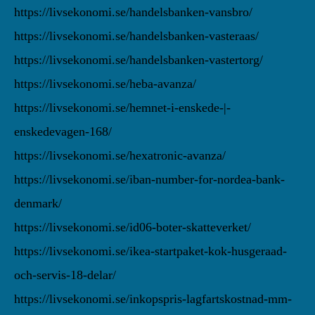
https://livsekonomi.se/handelsbanken-vansbro/
https://livsekonomi.se/handelsbanken-vasteraas/
https://livsekonomi.se/handelsbanken-vastertorg/
https://livsekonomi.se/heba-avanza/
https://livsekonomi.se/hemnet-i-enskede-|-
enskedevagen-168/
https://livsekonomi.se/hexatronic-avanza/
https://livsekonomi.se/iban-number-for-nordea-bank-
denmark/
https://livsekonomi.se/id06-boter-skatteverket/
https://livsekonomi.se/ikea-startpaket-kok-husgeraad-
och-servis-18-delar/
https://livsekonomi.se/inkopspris-lagfartskostnad-mm-