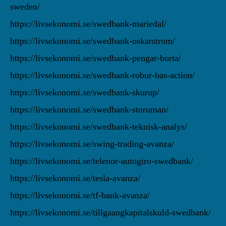
sweden/
https://livsekonomi.se/swedbank-mariedal/
https://livsekonomi.se/swedbank-oskarstrom/
https://livsekonomi.se/swedbank-pengar-borta/
https://livsekonomi.se/swedbank-robur-bas-action/
https://livsekonomi.se/swedbank-skurup/
https://livsekonomi.se/swedbank-storuman/
https://livsekonomi.se/swedbank-teknisk-analys/
https://livsekonomi.se/swing-trading-avanza/
https://livsekonomi.se/telenor-autogiro-swedbank/
https://livsekonomi.se/tesla-avanza/
https://livsekonomi.se/tf-bank-avanza/
https://livsekonomi.se/tillgaangkapitalskuld-swedbank/