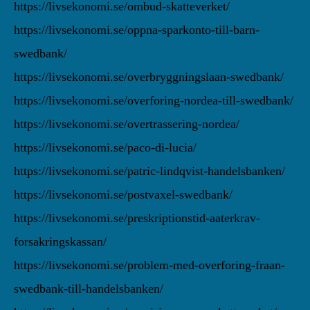
https://livsekonomi.se/ombud-skatteverket/
https://livsekonomi.se/oppna-sparkonto-till-barn-
swedbank/
https://livsekonomi.se/overbryggningslaan-swedbank/
https://livsekonomi.se/overforing-nordea-till-swedbank/
https://livsekonomi.se/overtrassering-nordea/
https://livsekonomi.se/paco-di-lucia/
https://livsekonomi.se/patric-lindqvist-handelsbanken/
https://livsekonomi.se/postvaxel-swedbank/
https://livsekonomi.se/preskriptionstid-aaterkrav-
forsakringskassan/
https://livsekonomi.se/problem-med-overforing-fraan-
swedbank-till-handelsbanken/